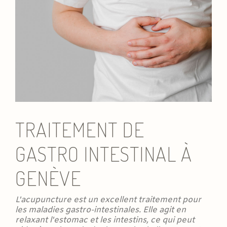
TRAITEMENT DE
GASTRO INTESTINAL À
GENÈVE
L'acupuncture est un excellent traitement pour
les maladies gastro-intestinales. Elle agit en
relaxant l'estomac et les intestins, ce qui peut