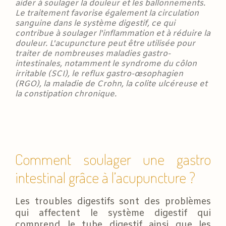
aider à soulager la douleur et les ballonnements.
Le traitement favorise également la circulation
sanguine dans le système digestif, ce qui
contribue à soulager l'inflammation et à réduire la
douleur. L'acupuncture peut être utilisée pour
traiter de nombreuses maladies gastro-
intestinales, notamment le syndrome du côlon
irritable (SCI), le reflux gastro-œsophagien
(RGO), la maladie de Crohn, la colite ulcéreuse et
la constipation chronique.
Comment soulager une gastro
intestinal grâce à l’acupuncture ?
Les troubles digestifs sont des problèmes
qui affectent le système digestif qui
comprend le tube digestif ainsi que les