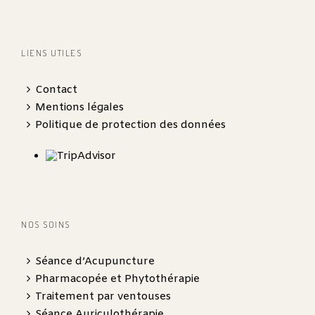
LIENS UTILES
Contact
Mentions légales
Politique de protection des données
NOS SOINS
Séance d’Acupuncture
Pharmacopée et Phytothérapie
Traitement par ventouses
Séance Auriculothérapie