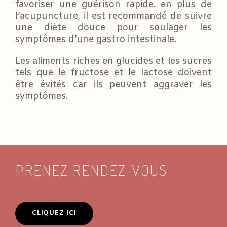
favoriser une guérison rapide. en plus de
l’acupuncture, il est recommandé de suivre
une diète douce pour soulager les
symptômes d’une gastro intestinale.
Les aliments riches en glucides et les sucres
tels que le fructose et le lactose doivent
être évités car ils peuvent aggraver les
symptômes.
PRENEZ RENDEZ-VOUS
CLIQUEZ ICI