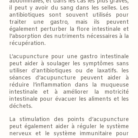
abdominales, et dans les cas les plus graves,
il peut y avoir du sang dans les selles. Les
antibiotiques sont souvent utilisés pour
traiter une gastro, mais ils peuvent
également perturber la flore intestinale et
l’absorption des nutriments nécessaires à la
récupération.
L’acupuncture pour une gastro intestinale
peut aider à soulager les symptômes sans
utiliser d’antibiotiques ou de laxatifs. les
séances d’acupuncture peuvent aider à
réduire l’inflammation dans la muqueuse
intestinale et à améliorer la motricité
intestinale pour évacuer les aliments et les
déchets.
La stimulation des points d’acupuncture
peut également aider à réguler le système
nerveux et le système immunitaire pour