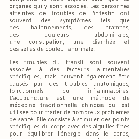
organes qui y sont associés. Les personnes
atteintes de troubles de l’intestin ont
souvent des symptômes tels que
des ballonnements, des crampes,
des douleurs abdominales,
une constipation, une diarrhée et
des selles de couleur anormale.
Les troubles du transit sont souvent
associés à des facteurs alimentaires
spécifiques, mais peuvent également être
causés par des troubles anatomiques,
fonctionnels ou inflammatoires.
L’acupuncture est une méthode de
médecine traditionnelle chinoise qui est
utilisée pour traiter de nombreux problèmes
de santé. Elle consiste à stimuler des points
spécifiques du corps avec des aiguilles fines
pour équilibrer l’énergie dans le corps,