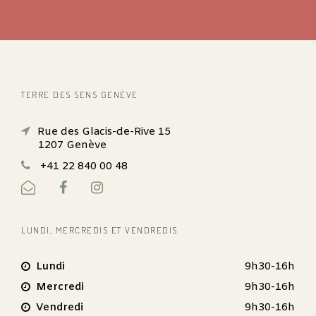
TERRE DES SENS GENÈVE
Rue des Glacis-de-Rive 15
1207 Genève
+41 22 840 00 48
LUNDI, MERCREDIS ET VENDREDIS
Lundi
9h30-16h
Mercredi
9h30-16h
Vendredi
9h30-16h