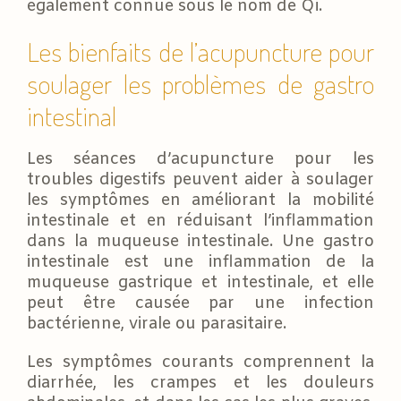
également connue sous le nom de Qi.
Les bienfaits de l’acupuncture pour
soulager les problèmes de gastro
intestinal
Les séances d’acupuncture pour les
troubles digestifs peuvent aider à soulager
les symptômes en améliorant la mobilité
intestinale et en réduisant l’inflammation
dans la muqueuse intestinale. Une gastro
intestinale est une inflammation de la
muqueuse gastrique et intestinale, et elle
peut être causée par une infection
bactérienne, virale ou parasitaire.
Les symptômes courants comprennent la
diarrhée, les crampes et les douleurs