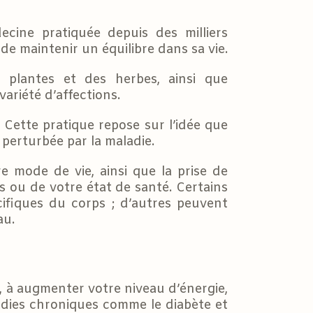
cine pratiquée depuis des milliers
e de maintenir un équilibre dans sa vie.
s plantes et des herbes, ainsi que
ariété d’affections.
 Cette pratique repose sur l’idée que
 perturbée par la maladie.
 mode de vie, ainsi que la prise de
 ou de votre état de santé. Certains
écifiques du corps ; d’autres peuvent
au.
t, à augmenter votre niveau d’énergie,
ladies chroniques comme le diabète et