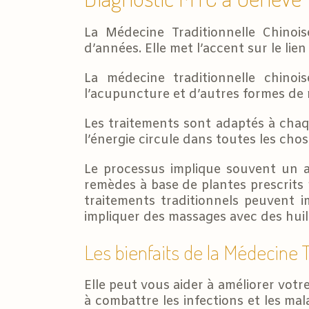
La Médecine Traditionnelle Chinoi
d’années. Elle met l’accent sur le lien
La médecine traditionnelle chinoi
l’acupuncture et d’autres formes de 
Les traitements sont adaptés à chaqu
l’énergie circule dans toutes les chos
Le processus implique souvent un a
remèdes à base de plantes prescrits
traitements traditionnels peuvent im
impliquer des massages avec des huil
Les bienfaits de la Médecine T
Elle peut vous aider à améliorer votr
à combattre les infections et les ma