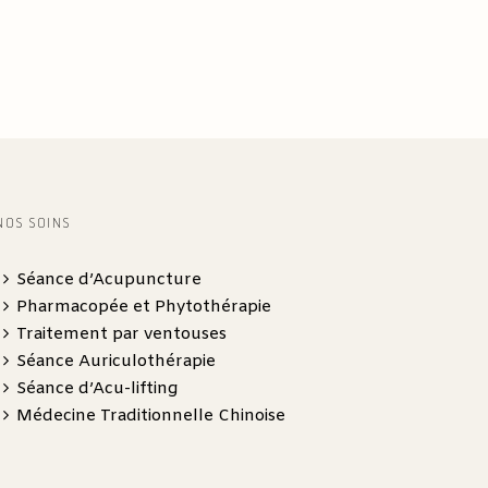
NOS SOINS
Séance d’Acupuncture
Pharmacopée et Phytothérapie
Traitement par ventouses
Séance Auriculothérapie
Séance d’Acu-lifting
Médecine Traditionnelle Chinoise