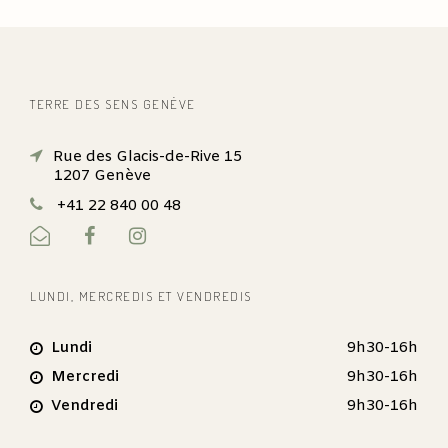
TERRE DES SENS GENÈVE
Rue des Glacis-de-Rive 15
1207 Genève
+41 22 840 00 48
LUNDI, MERCREDIS ET VENDREDIS
Lundi
9h30-16h
Mercredi
9h30-16h
Vendredi
9h30-16h