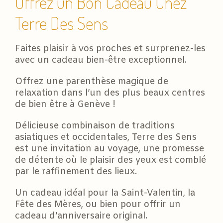
Offrez un Bon Cadeau Chez
Terre Des Sens
Faites plaisir à vos proches et surprenez-les
avec un cadeau bien-être exceptionnel.
Offrez une parenthèse magique de
relaxation dans l’un des plus beaux centres
de bien être à Genève !
Délicieuse combinaison de traditions
asiatiques et occidentales, Terre des Sens
est une invitation au voyage, une promesse
de détente où le plaisir des yeux est comblé
par le raffinement des lieux.
Un cadeau idéal pour la Saint-Valentin, la
Fête des Mères, ou bien pour offrir un
cadeau d’anniversaire original.