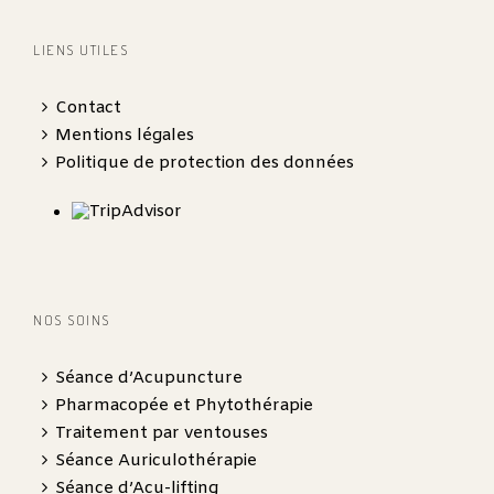
LIENS UTILES
Contact
Mentions légales
Politique de protection des données
NOS SOINS
Séance d’Acupuncture
Pharmacopée et Phytothérapie
Traitement par ventouses
Séance Auriculothérapie
Séance d’Acu-lifting