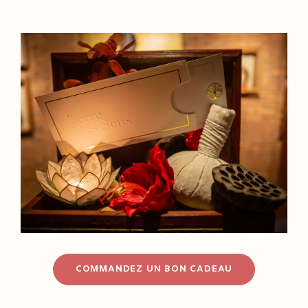
COMMANDEZ UN BON CADEAU